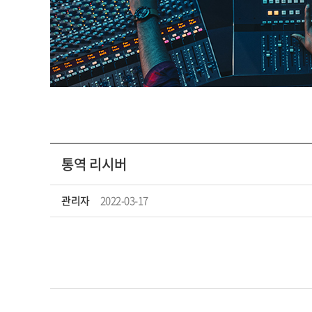
통역 리시버
관리자
2022-03-17