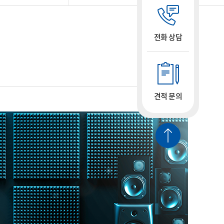
전화 상담
견적 문의