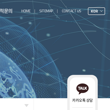
HOME
SITEMAP
CONTACT US
KOR
적문의
견적문의
카카오톡 상담