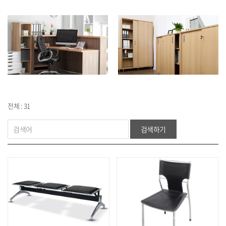
전체 : 31
검색하기